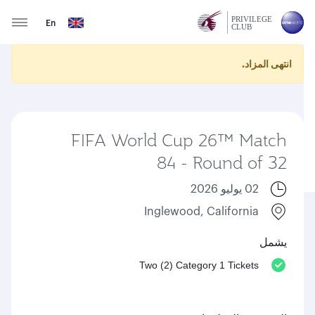
En
انتهى المزاد.
FIFA World Cup 26™ Match
84 - Round of 32
02 يوليو 2026
Inglewood, California
يشمل
Two (2) Category 1 Tickets