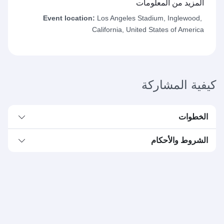
المزيد من المعلومات
Event location:
Los Angeles Stadium, Inglewood,
California, United States of America
كيفية المشاركة
الخطوات
الشروط والأحكام