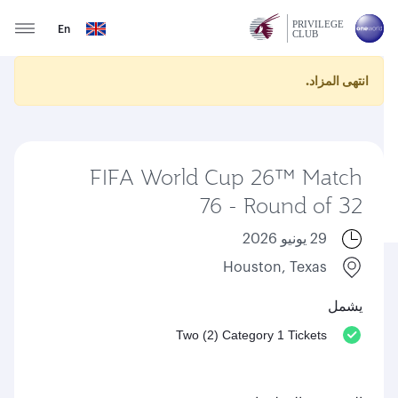
En
انتهى المزاد.
FIFA World Cup 26™ Match
76 - Round of 32
29 يونيو 2026
Houston, Texas
يشمل
Two (2) Category 1 Tickets