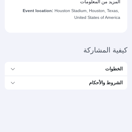
المزيد من المعلومات
Event location:
Houston Stadium, Houston, Texas,
United States of America
كيفية المشاركة
الخطوات
الشروط والأحكام