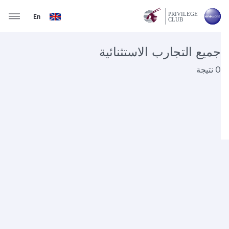
En
جميع التجارب الاستثنائية
0 نتيجة